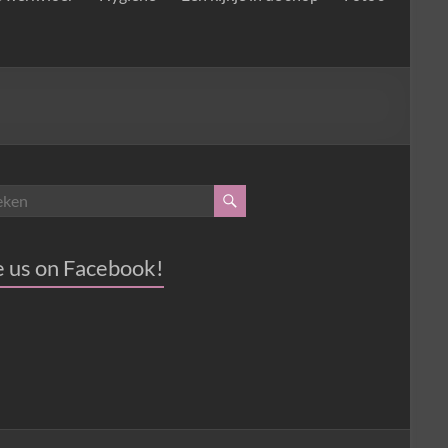
e us on Facebook!