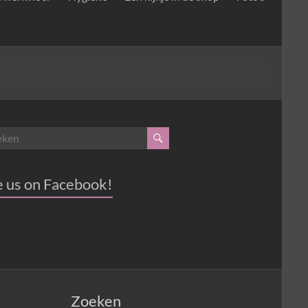
e us on Facebook!
Zoeken