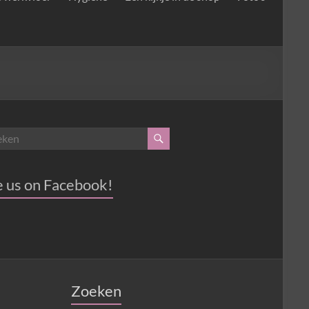
e us on Facebook!
Zoeken