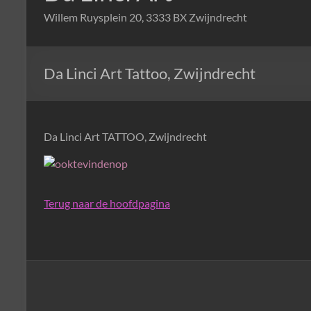
Willem Ruysplein 20, 3333 BX Zwijndrecht
Da Linci Art Tattoo, Zwijndrecht
Da Linci Art TATTOO, Zwijndrecht
Terug naar de hoofdpagina