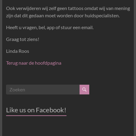
Ook verwijderen wij zelf geen tattoos omdat wij van mening
zijn dat dit gedaan moet worden door huidspecialisten.
Heeft u vragen, bel, app of stuur een email.
Graag tot ziens!
Linda Roos
Terug naar de hoofdpagina
Like us on Facebook!